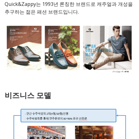
Quick&Zappy는 1993년 론칭한 브랜드로 캐주얼과 개성을
추구하는 젊은 패션 브랜드입니다.
비즈니스 모델