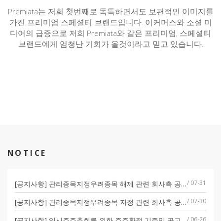
Premiata는 저희 첫번째로 독특하면서도 보편적인 이미지를
가진 프리미엄 스페셜티 브랜드입니다. 이커머스와 소셜 미
디어의 급증으로 저희 Premiata와 같은 프리미엄, 스페셜티
브랜드에게 엄청난 기회가 올것이라고 믿고 있습니다.
NOTICE
/ 07-31
[공지사항] 관리종목지정우려종목 해제 관련 회사측 공식 입장
/ 07-30
[공지사항] 관리종목지정우려종목 지정 관련 회사측 공식 입장
/ 06-26
[공지사항] 임시주주총회를 위한 주주확정 기준일 공고