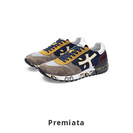
Premiata