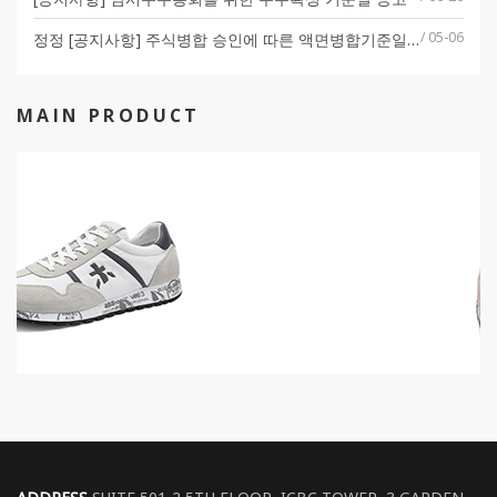
/ 05-06
정정 [공지사항] 주식병합 승인에 따른 액면병합기준일 공고
/ 04-23
[공지사항] 주식병합 승인에 따른 액면병합기준일 공고
MAIN PRODUCT