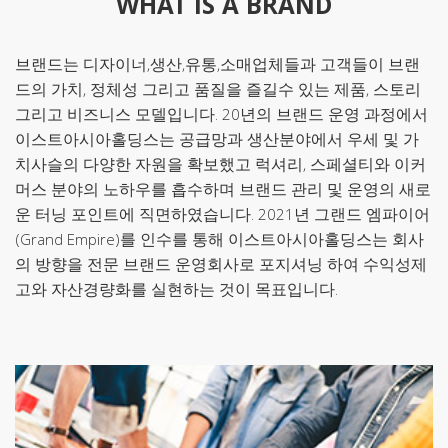
WHAT IS A BRAND
브랜드는 디자이너,생산,유통,소매업체들과 고객들이 브랜
드의 가치, 정체성 그리고 품질을 즐길수 있는 제품, 스토리
그리고 비즈니스 모델입니다. 20년의 브랜드 운영 과정에서
이스트아시아홀딩스는 공급망과 생산분야에서 우세 및 가
치사슬의 다양한 자원을 확보했고 럭셔리, 스페셜티와 이커
머스 분야의 노하우를 흡수하며 브랜드 관리 및 운영의 새로
운 터닝 포인트에 직면하였습니다. 2021년 그랜드 엠파이어
(Grand Empire)를 인수를 통해 이스트아시아홀딩스는 회사
의 방향을 전문 브랜드 운영회사로 포지셔닝 하여 수익성제
고와 자산경량화를 실현하는 것이 목표입니다.