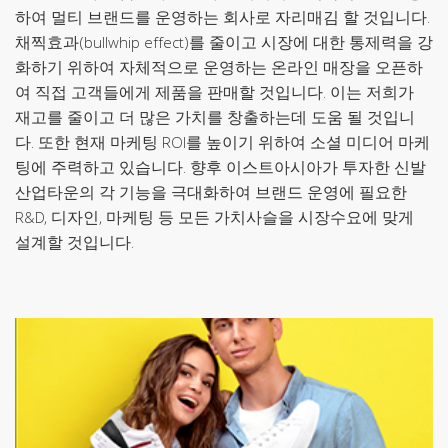
하여 멀티 브랜드를 운영하는 회사로 자리매김 할 것입니다.
채찍효과(bullwhip effect)를 줄이고 시장에 대한 통제력을 강
화하기 위하여 자체적으로 운영하는 온라인 매장을 오픈하
여 직접 고객들에게 제품을 판매할 것입니다. 이는 저희가
재고를 줄이고 더 많은 가치를 창출하는데 도움 될 것입니
다. 또한 현재 마케팅 ROI를 높이기 위하여 소셜 미디어 마케
팅에 주력하고 있습니다. 향후 이스트아시아가 투자한 신발
산업타운의 각 기능을 극대화하여 브랜드 운영에 필요한
R&D, 디자인, 마케팅 등 모든 가치사슬을 시장수요에 맞게
설계할 것입니다.