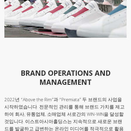
BRAND OPERATIONS AND
MANAGEMENT
2022년 “Above the Rim”과 “Premiata” 두 브랜드의 사업을
시작하였습니다. 전문적인 관리를 통해 브랜드 가치를 제고
하여 회사, 유통업체, 소매업체 서로간의 WIN-WIN을 달성할
것입니다. 이스트아시아홀딩스는 지속적으로 새로운 브랜
드를 발굴하고 급변하는 온라인 미디어를 적극적으로 활용