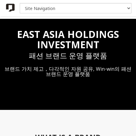
EAST ASIA HOLDINGS
INVESTMENT
패션 브랜드 운영 플랫품
브랜드 가치 제고，다각적인 자원 공유, Win-win의 패션
브랜드 운영 플랫품