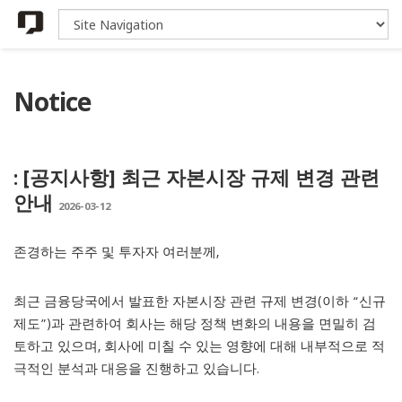
Notice
: [공지사항] 최근 자본시장 규제 변경 관련
안내
2026-03-12
존경하는 주주 및 투자자 여러분께,
최근 금융당국에서 발표한 자본시장 관련 규제 변경(이하 “신규
제도”)과 관련하여 회사는 해당 정책 변화의 내용을 면밀히 검
토하고 있으며, 회사에 미칠 수 있는 영향에 대해 내부적으로 적
극적인 분석과 대응을 진행하고 있습니다.