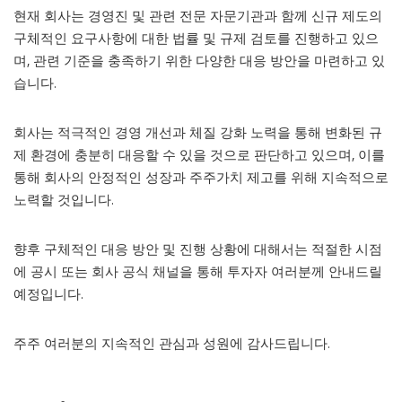
현재 회사는 경영진 및 관련 전문 자문기관과 함께 신규 제도의
구체적인 요구사항에 대한 법률 및 규제 검토를 진행하고 있으
며, 관련 기준을 충족하기 위한 다양한 대응 방안을 마련하고 있
습니다.
회사는 적극적인 경영 개선과 체질 강화 노력을 통해 변화된 규
제 환경에 충분히 대응할 수 있을 것으로 판단하고 있으며, 이를
통해 회사의 안정적인 성장과 주주가치 제고를 위해 지속적으로
노력할 것입니다.
향후 구체적인 대응 방안 및 진행 상황에 대해서는 적절한 시점
에 공시 또는 회사 공식 채널을 통해 투자자 여러분께 안내드릴
예정입니다.
주주 여러분의 지속적인 관심과 성원에 감사드립니다.