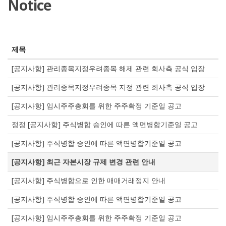
Notice
제목
[공지사항] 관리종목지정우려종목 해제 관련 회사측 공식 입장
[공지사항] 관리종목지정우려종목 지정 관련 회사측 공식 입장
[공지사항] 임시주주총회를 위한 주주확정 기준일 공고
정정 [공지사항] 주식병합 승인에 따른 액면병합기준일 공고
[공지사항] 주식병합 승인에 따른 액면병합기준일 공고
[공지사항] 최근 자본시장 규제 변경 관련 안내
[공지사항] 주식병합으로 인한 매매거래정지 안내
[공지사항] 주식병합 승인에 따른 액면병합기준일 공고
[공지사항] 임시주주총회를 위한 주주확정 기준일 공고