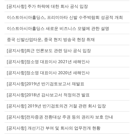
[공지사항] 주가 하락에 대한 회사 공식 입장
이스트아시아홀딩스, 프리미아타 신발 수주박람회 성공적 개최
이스트아시아홀딩스 새로운 비즈니스 모델에 관한 설명
중국 신발산업타운, 중국 현지 방송국 현장 취재
[공지사항]최근 언론보도 관련 당사 공식 입장
[공지사항]정소영 대표이사 2021년 새해인사
[공지사항]정소영 대표이사 2020년 새해인사
[공지사항]2019년 반기검토보고서 재발표
[공지사항]2018년 감사보고서 적정의견 발표
[공지사항] 2019년 반기검토의견 거절 관련 회사 입장
[공지사항]전자증권 전환대상 주권 등의 권리자 보호 안내
[공지사항] 개선기간 부여 및 회사의 업무전개 현황