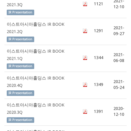
2021-
1121
2021.3Q
12-10
IR Presentation
이스트아시아홀딩스 IR BOOK
2021-
1291
2021.2Q
09-27
IR Presentation
이스트아시아홀딩스 IR BOOK
2021-
1344
2021.1Q
06-08
IR Presentation
이스트아시아홀딩스 IR BOOK
2021-
1349
2020.4Q
05-24
IR Presentation
이스트아시아홀딩스 IR BOOK
2020-
1391
2020.3Q
12-10
IR Presentation