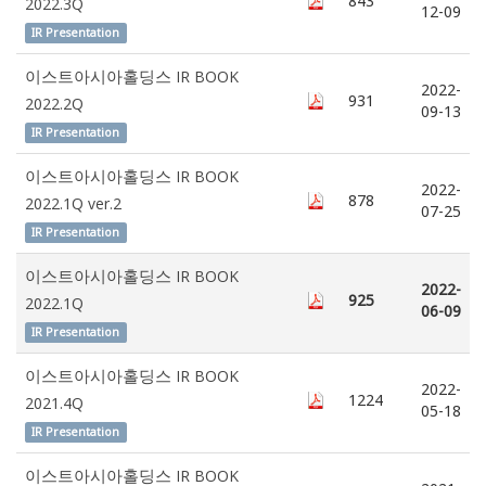
843
2022.3Q
12-09
IR Presentation
이스트아시아홀딩스 IR BOOK
2022-
931
2022.2Q
09-13
IR Presentation
이스트아시아홀딩스 IR BOOK
2022-
878
2022.1Q ver.2
07-25
IR Presentation
이스트아시아홀딩스 IR BOOK
2022-
925
2022.1Q
06-09
IR Presentation
이스트아시아홀딩스 IR BOOK
2022-
1224
2021.4Q
05-18
IR Presentation
이스트아시아홀딩스 IR BOOK