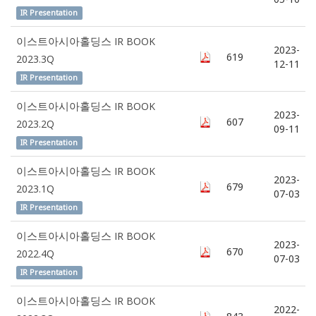
IR Presentation
이스트아시아홀딩스 IR BOOK
2023-
619
2023.3Q
12-11
IR Presentation
이스트아시아홀딩스 IR BOOK
2023-
607
2023.2Q
09-11
IR Presentation
이스트아시아홀딩스 IR BOOK
2023-
679
2023.1Q
07-03
IR Presentation
이스트아시아홀딩스 IR BOOK
2023-
670
2022.4Q
07-03
IR Presentation
이스트아시아홀딩스 IR BOOK
2022-