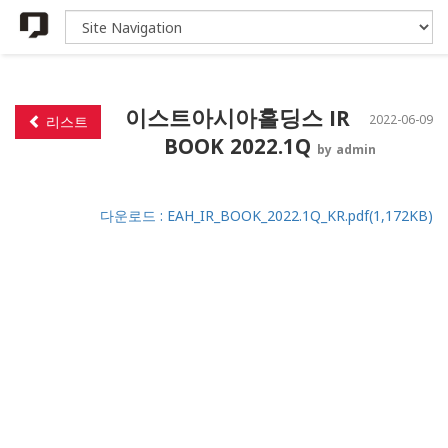
이스트아시아홀딩스 IR
2022-06-09
리스트
BOOK 2022.1Q
by admin
다운로드 : EAH_IR_BOOK_2022.1Q_KR.pdf(1,172KB)