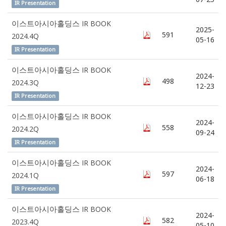
IR Presentation
이스트아시아홀딩스 IR BOOK
2025-
591
2024.4Q
05-16
IR Presentation
이스트아시아홀딩스 IR BOOK
2024-
498
2024.3Q
12-23
IR Presentation
이스트아시아홀딩스 IR BOOK
2024-
558
2024.2Q
09-24
IR Presentation
이스트아시아홀딩스 IR BOOK
2024-
597
2024.1Q
06-18
IR Presentation
이스트아시아홀딩스 IR BOOK
2024-
582
2023.4Q
05-10