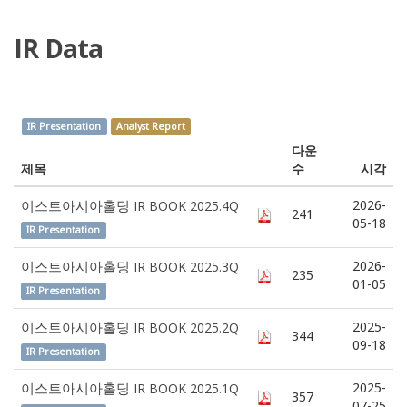
IR Data
IR Presentation
Analyst Report
다운
제목
수
시각
2026-
이스트아시아홀딩 IR BOOK 2025.4Q
241
05-18
IR Presentation
2026-
이스트아시아홀딩 IR BOOK 2025.3Q
235
01-05
IR Presentation
2025-
이스트아시아홀딩 IR BOOK 2025.2Q
344
09-18
IR Presentation
2025-
이스트아시아홀딩 IR BOOK 2025.1Q
357
07-25